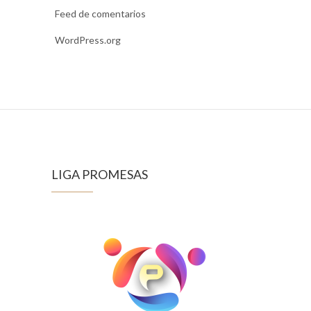
Feed de comentarios
WordPress.org
LIGA PROMESAS