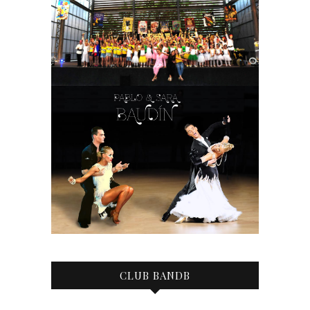
CLUB BANDB