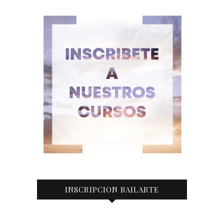
INSCRIPCION BAILARTE