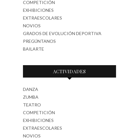
COMPETICIÓN
EXHIBICIONES
EXTRAESCOLARES
NOVIOS
GRADOS DE EVOLUCIÓN DEPORTIVA
PREGÚNTANOS
BAILARTE
ACTIVIDADES
DANZA
ZUMBA
TEATRO
COMPETICIÓN
EXHIBICIONES
EXTRAESCOLARES
NOVIOS