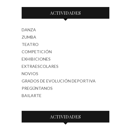
ACTIVIDADES
DANZA
ZUMBA
TEATRO
COMPETICIÓN
EXHIBICIONES
EXTRAESCOLARES
NOVIOS
GRADOS DE EVOLUCIÓN DEPORTIVA
PREGÚNTANOS
BAILARTE
ACTIVIDADES