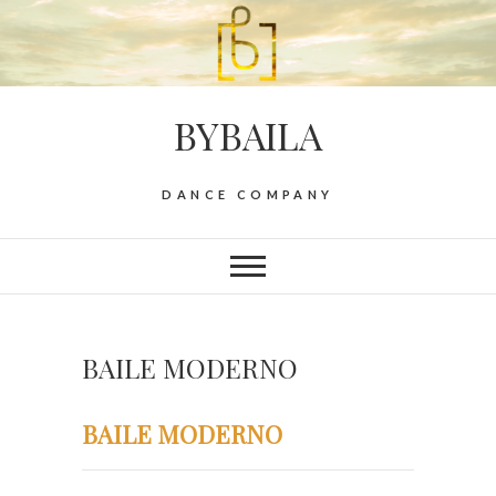
BYBAILA
DANCE COMPANY
BAILE MODERNO
BAILE MODERNO