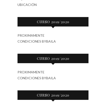
UBICACIÓN
CURSO 2019/2020
PROXIMAMENTE
CONDICIONES BYBAILA
CURSO 2019/2020
PROXIMAMENTE
CONDICIONES BYBAILA
CURSO 2019/2020