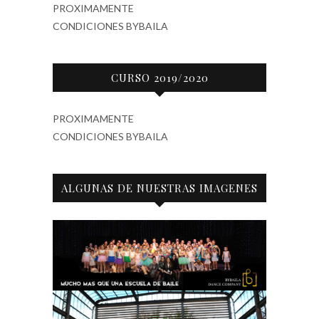
PROXIMAMENTE
CONDICIONES BYBAILA
CURSO 2019/2020
PROXIMAMENTE
CONDICIONES BYBAILA
ALGUNAS DE NUESTRAS IMAGENES