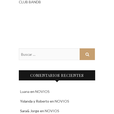
CLUB BANDB
COMENTARIOS RECIENTES
Luana
en
NOVIOS
Yolanda y Roberto
en
NOVIOS
Sara& Jorge
en
NOVIOS