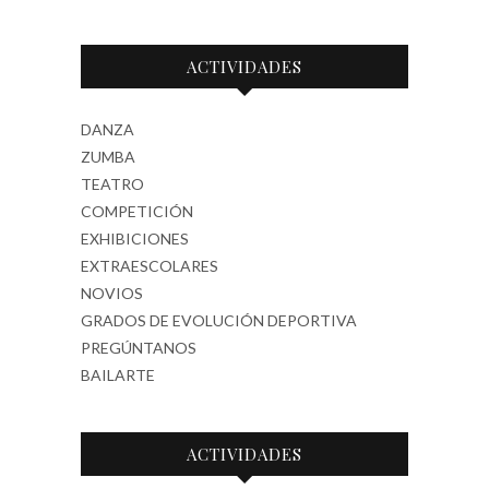
ACTIVIDADES
DANZA
ZUMBA
TEATRO
COMPETICIÓN
EXHIBICIONES
EXTRAESCOLARES
NOVIOS
GRADOS DE EVOLUCIÓN DEPORTIVA
PREGÚNTANOS
BAILARTE
ACTIVIDADES