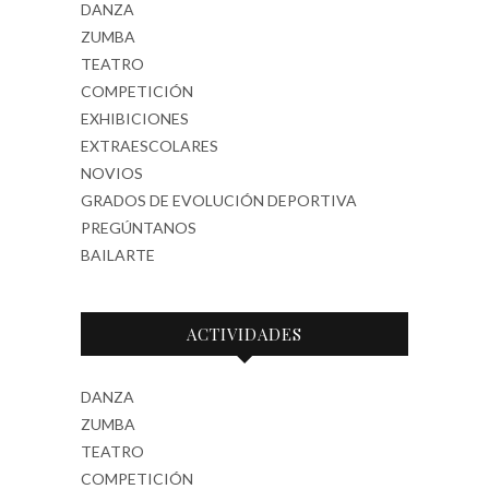
DANZA
ZUMBA
TEATRO
COMPETICIÓN
EXHIBICIONES
EXTRAESCOLARES
NOVIOS
GRADOS DE EVOLUCIÓN DEPORTIVA
PREGÚNTANOS
BAILARTE
ACTIVIDADES
DANZA
ZUMBA
TEATRO
COMPETICIÓN