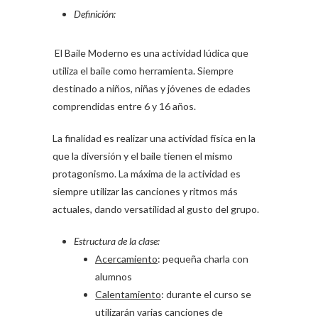
Definición:
El Baile Moderno es una actividad lúdica que
utiliza el baile como herramienta. Siempre
destinado a niños, niñas y jóvenes de edades
comprendidas entre 6 y 16 años.
La finalidad es realizar una actividad física en la
que la diversión y el baile tienen el mismo
protagonismo. La máxima de la actividad es
siempre utilizar las canciones y ritmos más
actuales, dando versatilidad al gusto del grupo.
Estructura de la clase:
Acercamiento
: pequeña charla con
alumnos
Calentamiento
: durante el curso se
utilizarán varias canciones de