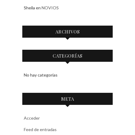
Sheila
en
NOVIOS
ARCHIVOS
CATEGORÍAS
No hay categorías
META
Acceder
Feed de entradas