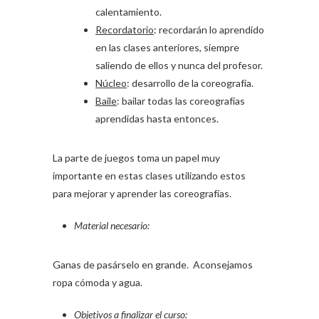
calentamiento.
Recordatorio
: recordarán lo aprendido
en las clases anteriores, siempre
saliendo de ellos y nunca del profesor.
Núcleo
: desarrollo de la coreografía.
Baile
: bailar todas las coreografías
aprendidas hasta entonces.
La parte de juegos toma un papel muy
importante en estas clases utilizando estos
para mejorar y aprender las coreografías.
Material necesario:
Ganas de pasárselo en grande. Aconsejamos
ropa cómoda y agua.
Objetivos a finalizar el curso: