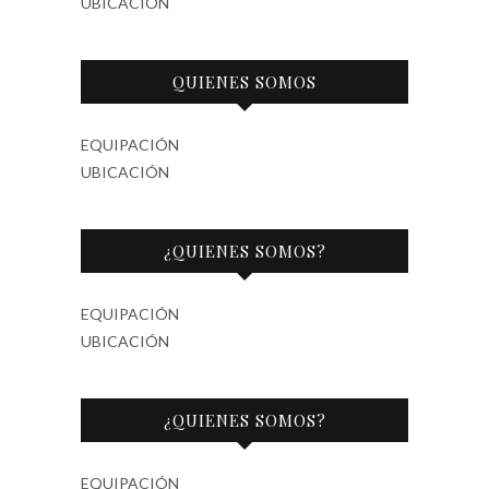
UBICACIÓN
QUIENES SOMOS
EQUIPACIÓN
UBICACIÓN
¿QUIENES SOMOS?
EQUIPACIÓN
UBICACIÓN
¿QUIENES SOMOS?
EQUIPACIÓN