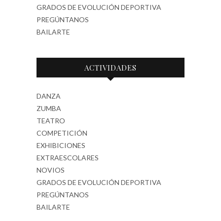
GRADOS DE EVOLUCIÓN DEPORTIVA
PREGÚNTANOS
BAILARTE
ACTIVIDADES
DANZA
ZUMBA
TEATRO
COMPETICIÓN
EXHIBICIONES
EXTRAESCOLARES
NOVIOS
GRADOS DE EVOLUCIÓN DEPORTIVA
PREGÚNTANOS
BAILARTE