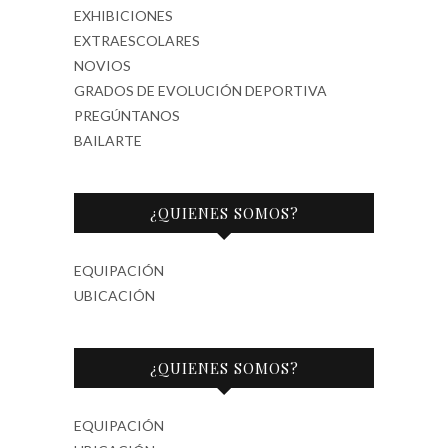
EXHIBICIONES
EXTRAESCOLARES
NOVIOS
GRADOS DE EVOLUCIÓN DEPORTIVA
PREGÚNTANOS
BAILARTE
¿QUIENES SOMOS?
EQUIPACIÓN
UBICACIÓN
¿QUIENES SOMOS?
EQUIPACIÓN