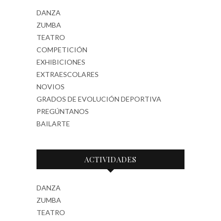
DANZA
ZUMBA
TEATRO
COMPETICIÓN
EXHIBICIONES
EXTRAESCOLARES
NOVIOS
GRADOS DE EVOLUCIÓN DEPORTIVA
PREGÚNTANOS
BAILARTE
ACTIVIDADES
DANZA
ZUMBA
TEATRO