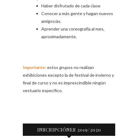
Haber disfrutado de cada clase
Conocer a más gente y hagan nuevos
amigos/as.
Aprender una coreografía al mes,
aproximadamente.
Importante:
estos grupos no realizan
exhibiciones excepto la de festival de invierno y
final de curso y no es imprescindible ningún
vestuario especifico.
INSCRIPCIÓNES 2019/2020