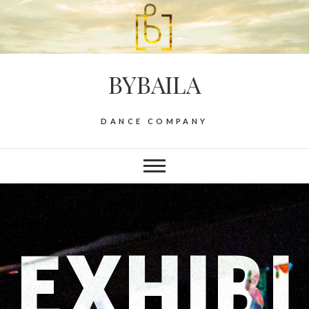
BYBAILA
DANCE COMPANY
EXHIBI