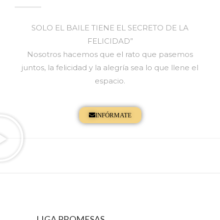
SOLO EL BAILE TIENE EL SECRETO DE LA
FELICIDAD”
Nosotros hacemos que el rato que pasemos
juntos, la felicidad y la alegría sea lo que llene el
espacio.
INFÓRMATE
LIGA PROMESAS