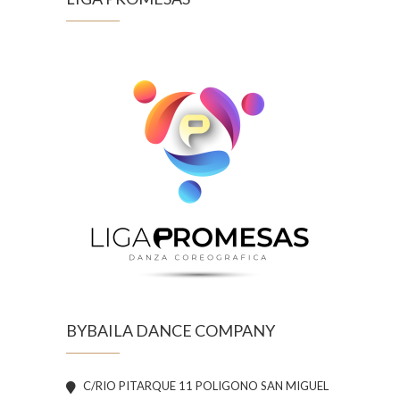
BYBAILA DANCE COMPANY
C/RIO PITARQUE 11 POLIGONO SAN MIGUEL