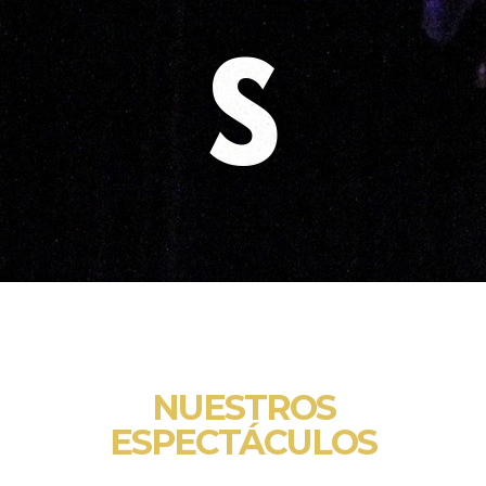
S
NUESTROS
ESPECTÁCULOS