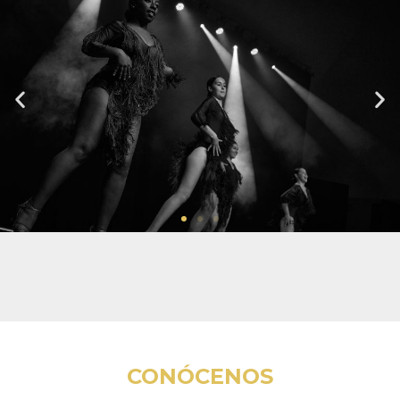
CONÓCENOS