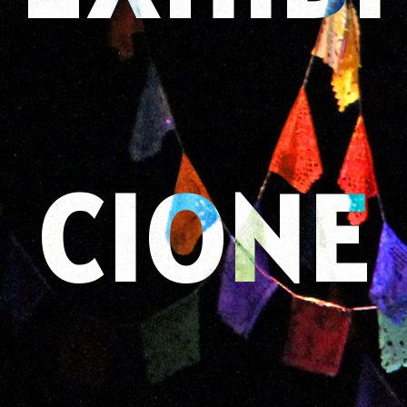
CIONE