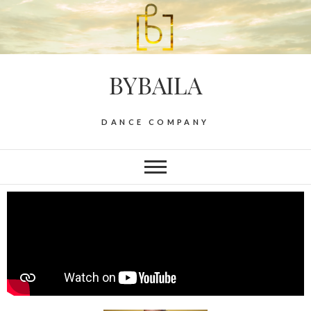
BYBAILA
DANCE COMPANY