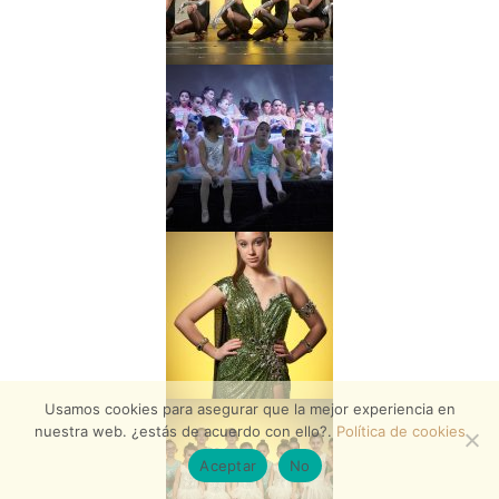
Usamos cookies para asegurar que la mejor experiencia en
nuestra web. ¿estás de acuerdo con ello?.
Política de cookies
Aceptar
No