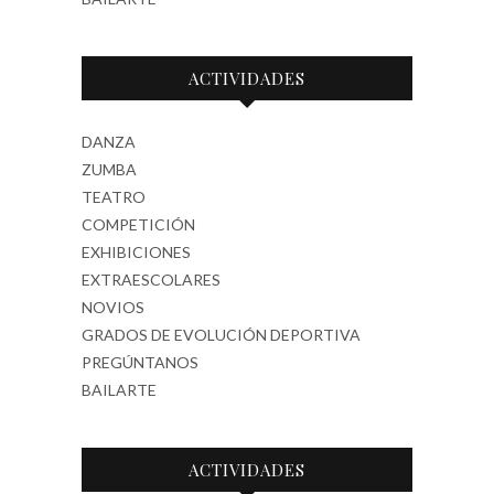
ACTIVIDADES
DANZA
ZUMBA
TEATRO
COMPETICIÓN
EXHIBICIONES
EXTRAESCOLARES
NOVIOS
GRADOS DE EVOLUCIÓN DEPORTIVA
PREGÚNTANOS
BAILARTE
ACTIVIDADES