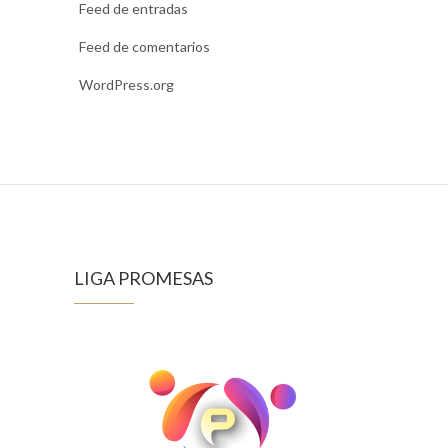
Feed de entradas
Feed de comentarios
WordPress.org
LIGA PROMESAS