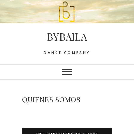
BYBAILA
DANCE COMPANY
QUIENES SOMOS
INSCRIPCIÓNES 2019/2020