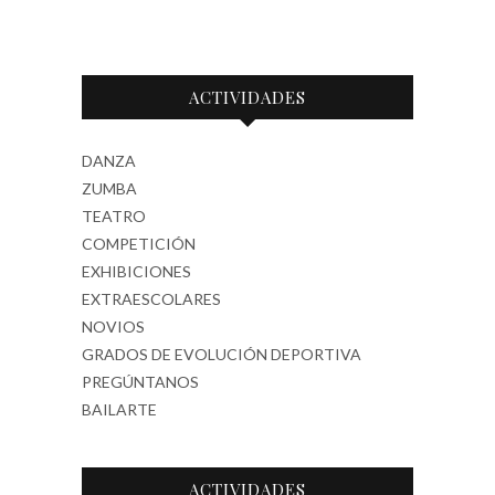
ACTIVIDADES
DANZA
ZUMBA
TEATRO
COMPETICIÓN
EXHIBICIONES
EXTRAESCOLARES
NOVIOS
GRADOS DE EVOLUCIÓN DEPORTIVA
PREGÚNTANOS
BAILARTE
ACTIVIDADES