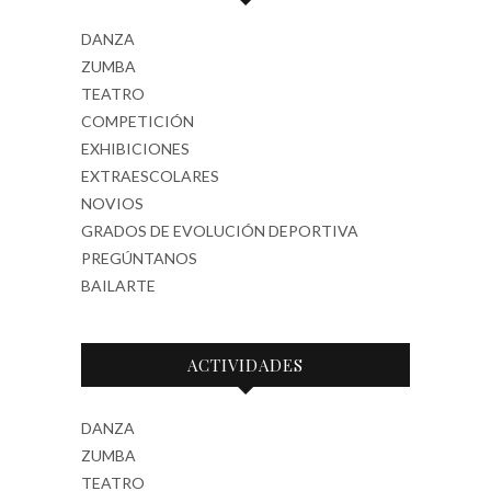
DANZA
ZUMBA
TEATRO
COMPETICIÓN
EXHIBICIONES
EXTRAESCOLARES
NOVIOS
GRADOS DE EVOLUCIÓN DEPORTIVA
PREGÚNTANOS
BAILARTE
ACTIVIDADES
DANZA
ZUMBA
TEATRO