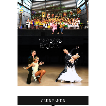
CLUB BANDB