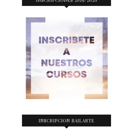
INSCRIPCION BAILARTE