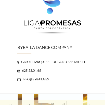
BYBAILA DANCE COMPANY
C/RIO PITARQUE 11 POLIGONO SAN MIGUEL
625.23.04.65
INFO@BYBAILA.ES