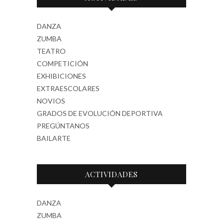
DANZA
ZUMBA
TEATRO
COMPETICIÓN
EXHIBICIONES
EXTRAESCOLARES
NOVIOS
GRADOS DE EVOLUCIÓN DEPORTIVA
PREGÚNTANOS
BAILARTE
ACTIVIDADES
DANZA
ZUMBA