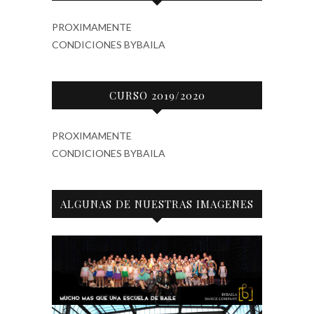
PROXIMAMENTE
CONDICIONES BYBAILA
CURSO 2019/2020
PROXIMAMENTE
CONDICIONES BYBAILA
ALGUNAS DE NUESTRAS IMAGENES