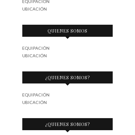
EQUIPACIÓN
UBICACIÓN
QUIENES SOMOS
EQUIPACIÓN
UBICACIÓN
¿QUIENES SOMOS?
EQUIPACIÓN
UBICACIÓN
¿QUIENES SOMOS?