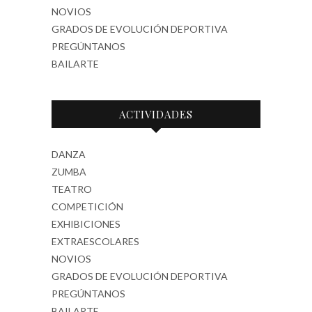
NOVIOS
GRADOS DE EVOLUCIÓN DEPORTIVA
PREGÚNTANOS
BAILARTE
ACTIVIDADES
DANZA
ZUMBA
TEATRO
COMPETICIÓN
EXHIBICIONES
EXTRAESCOLARES
NOVIOS
GRADOS DE EVOLUCIÓN DEPORTIVA
PREGÚNTANOS
BAILARTE