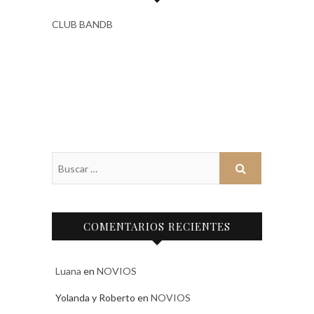
CLUB BANDB
COMENTARIOS RECIENTES
Luana
en
NOVIOS
Yolanda y Roberto
en
NOVIOS