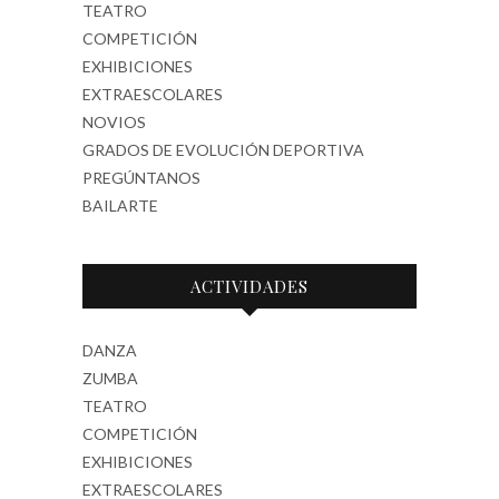
TEATRO
COMPETICIÓN
EXHIBICIONES
EXTRAESCOLARES
NOVIOS
GRADOS DE EVOLUCIÓN DEPORTIVA
PREGÚNTANOS
BAILARTE
ACTIVIDADES
DANZA
ZUMBA
TEATRO
COMPETICIÓN
EXHIBICIONES
EXTRAESCOLARES