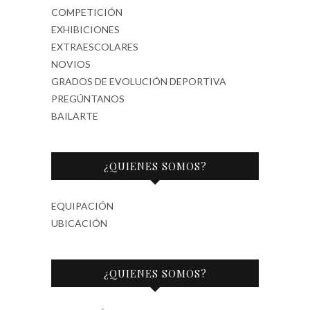
COMPETICIÓN
EXHIBICIONES
EXTRAESCOLARES
NOVIOS
GRADOS DE EVOLUCIÓN DEPORTIVA
PREGÚNTANOS
BAILARTE
¿QUIENES SOMOS?
EQUIPACIÓN
UBICACIÓN
¿QUIENES SOMOS?