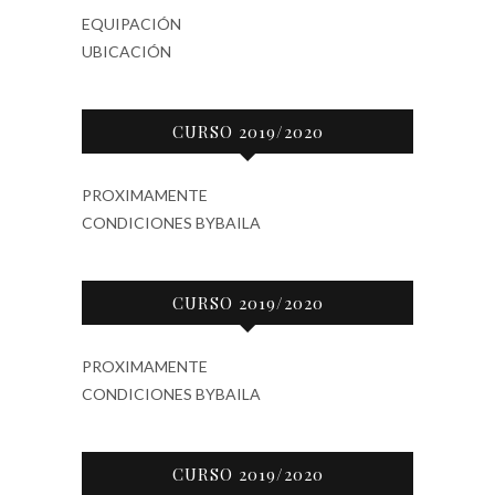
EQUIPACIÓN
UBICACIÓN
CURSO 2019/2020
PROXIMAMENTE
CONDICIONES BYBAILA
CURSO 2019/2020
PROXIMAMENTE
CONDICIONES BYBAILA
CURSO 2019/2020