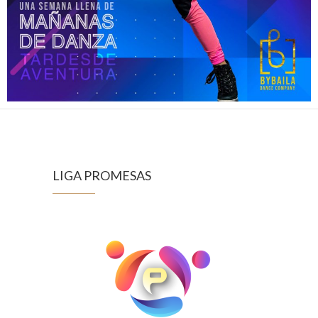
LIGA PROMESAS