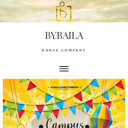
BYBAILA
DANCE COMPANY